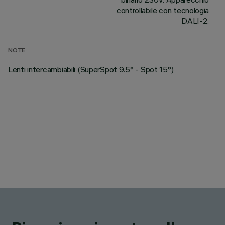
controllabile con tecnologia
DALI-2.
NOTE
Lenti intercambiabili (SuperSpot 9.5° - Spot 15°)