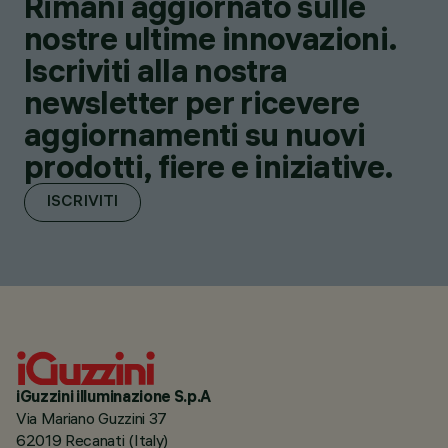
Rimani aggiornato sulle
nostre ultime innovazioni.
Iscriviti alla nostra
newsletter per ricevere
aggiornamenti su nuovi
prodotti, fiere e iniziative.
ISCRIVITI
iGuzzini illuminazione S.p.A
Via Mariano Guzzini 37
62019 Recanati (Italy)