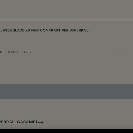
/
LASER BLADE XS HIGH CONTRAST PER SUPERRAIL
ONE
DOWNLOADS
UPERRAIL CASAMBI