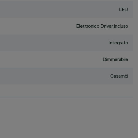
LED
Elettronico Driver incluso
Integrato
Dimmerabile
Casambi