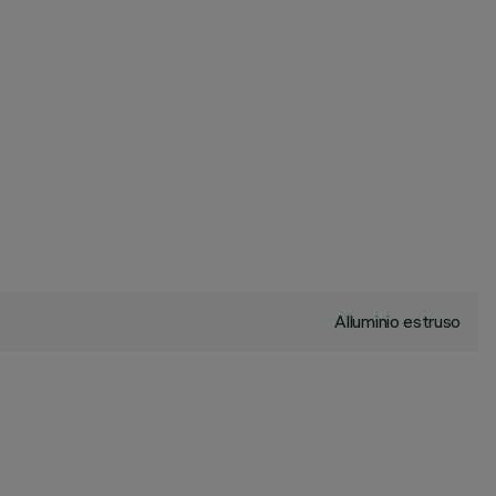
Alluminio estruso