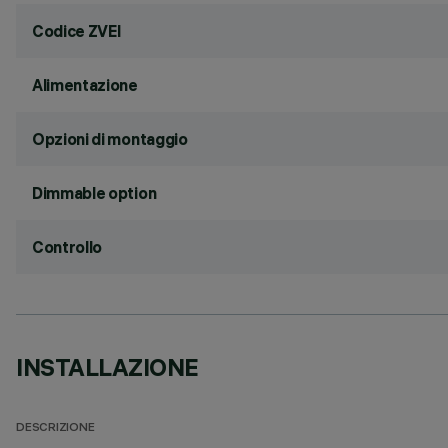
Codice ZVEI
Alimentazione
Opzioni di montaggio
Dimmable option
Controllo
INSTALLAZIONE
DESCRIZIONE