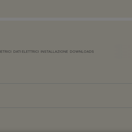
ETRICI
DATI ELETTRICI
INSTALLAZIONE
DOWNLOADS