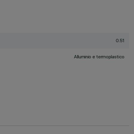
0.51
Alluminio e termoplastico