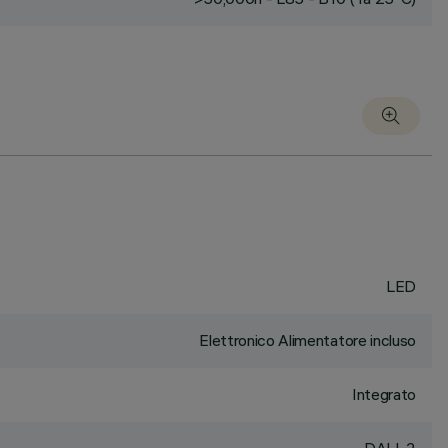
LED
Elettronico Alimentatore incluso
Integrato