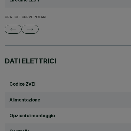
GRAFICI E CURVE POLARI
DATI ELETTRICI
Codice ZVEI
Alimentazione
Opzioni di montaggio