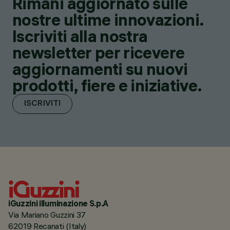
Rimani aggiornato sulle
nostre ultime innovazioni.
Iscriviti alla nostra
newsletter per ricevere
aggiornamenti su nuovi
prodotti, fiere e iniziative.
ISCRIVITI
iGuzzini illuminazione S.p.A
Via Mariano Guzzini 37
62019 Recanati (Italy)