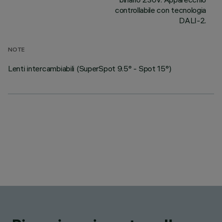
controllabile con tecnologia
DALI-2.
NOTE
Lenti intercambiabili (SuperSpot 9.5° - Spot 15°)