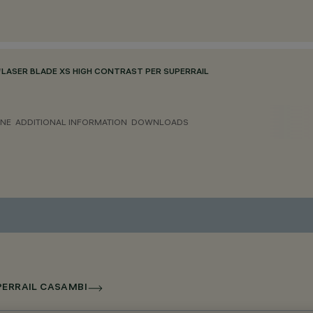
/
LASER BLADE XS HIGH CONTRAST PER SUPERRAIL
ONE
ADDITIONAL INFORMATION
DOWNLOADS
UPERRAIL CASAMBI