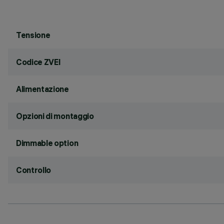
Tensione
Codice ZVEI
Alimentazione
Opzioni di montaggio
Dimmable option
Controllo