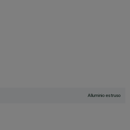
Alluminio estruso