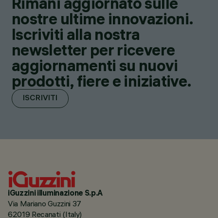
Rimani aggiornato sulle
nostre ultime innovazioni.
Iscriviti alla nostra
newsletter per ricevere
aggiornamenti su nuovi
prodotti, fiere e iniziative.
ISCRIVITI
iGuzzini illuminazione S.p.A
Via Mariano Guzzini 37
62019 Recanati (Italy)