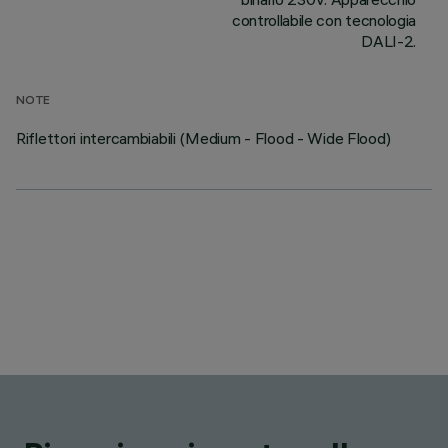
controllabile con tecnologia
DALI-2.
NOTE
Riflettori intercambiabili (Medium - Flood - Wide Flood)