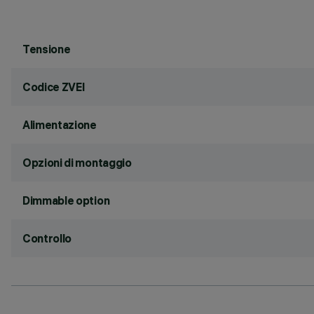
Tensione
Codice ZVEI
Alimentazione
Opzioni di montaggio
Dimmable option
Controllo