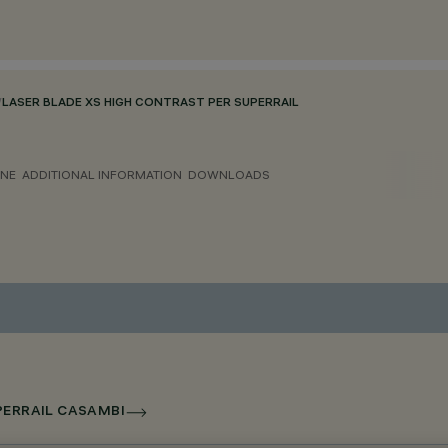
/
LASER BLADE XS HIGH CONTRAST PER SUPERRAIL
ONE
ADDITIONAL INFORMATION
DOWNLOADS
UPERRAIL CASAMBI