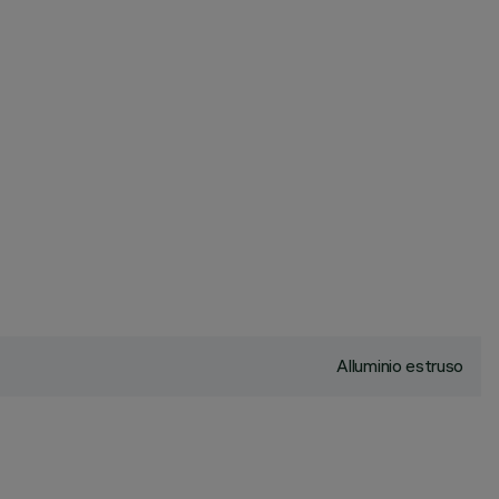
Alluminio estruso