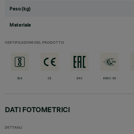
Peso (kg)
Materiale
CERTIFICAZIONI DEL PRODOTTO
BIS
CE
EAC
ENEC-03
DATI FOTOMETRICI
DETTAGLI