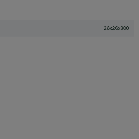
26x26x300