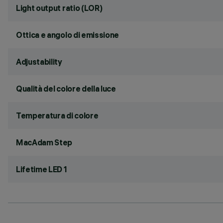
Light output ratio (LOR)
Ottica e angolo di emissione
Adjustability
Qualità del colore della luce
Temperatura di colore
MacAdam Step
Lifetime LED 1