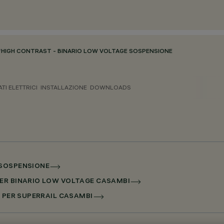
/
HIGH CONTRAST - BINARIO LOW VOLTAGE SOSPENSIONE
ATI ELETTRICI
INSTALLAZIONE
DOWNLOADS
 SOSPENSIONE
PER BINARIO LOW VOLTAGE CASAMBI
X PER SUPERRAIL CASAMBI