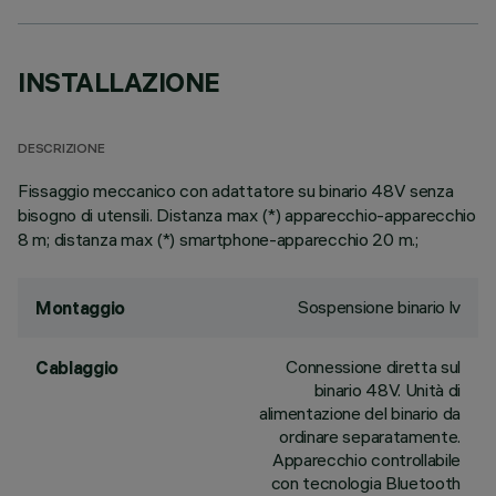
INSTALLAZIONE
DESCRIZIONE
Fissaggio meccanico con adattatore su binario 48V senza
bisogno di utensili. Distanza max (*) apparecchio-apparecchio
8 m; distanza max (*) smartphone-apparecchio 20 m.;
Sospensione binario lv
Montaggio
Connessione diretta sul
Cablaggio
binario 48V. Unità di
alimentazione del binario da
ordinare separatamente.
Apparecchio controllabile
con tecnologia Bluetooth