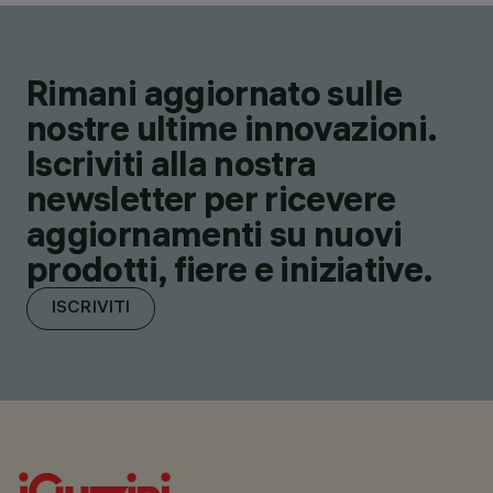
Rimani aggiornato sulle
nostre ultime innovazioni.
Iscriviti alla nostra
newsletter per ricevere
aggiornamenti su nuovi
prodotti, fiere e iniziative.
ISCRIVITI