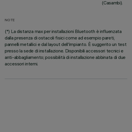
(Casambi).
NOTE
(*) La distanza max per installazioni Bluetooth è influenzata
dalla presenza di ostacoli fisici come ad esempio pareti,
pannelli metallici e dal layout dell'impianto. È suggerito un test
presso la sede di installazione. Disponibili accessori tecnici e
anti-abbagliamento; possibilità di installazione abbinata di due
accessori interni.