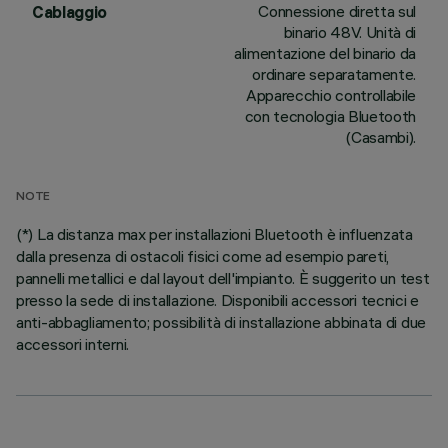
Connessione diretta sul
Cablaggio
binario 48V. Unità di
alimentazione del binario da
ordinare separatamente.
Apparecchio controllabile
con tecnologia Bluetooth
(Casambi).
NOTE
(*) La distanza max per installazioni Bluetooth è influenzata
dalla presenza di ostacoli fisici come ad esempio pareti,
pannelli metallici e dal layout dell'impianto. È suggerito un test
presso la sede di installazione. Disponibili accessori tecnici e
anti-abbagliamento; possibilità di installazione abbinata di due
accessori interni.