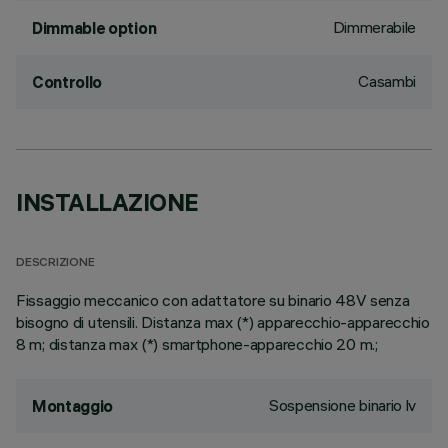
Dimmerabile
Dimmable option
Casambi
Controllo
INSTALLAZIONE
DESCRIZIONE
Fissaggio meccanico con adattatore su binario 48V senza
bisogno di utensili. Distanza max (*) apparecchio-apparecchio
8 m; distanza max (*) smartphone-apparecchio 20 m.;
Sospensione binario lv
Montaggio