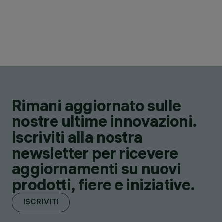
Rimani aggiornato sulle
nostre ultime innovazioni.
Iscriviti alla nostra
newsletter per ricevere
aggiornamenti su nuovi
prodotti, fiere e iniziative.
ISCRIVITI