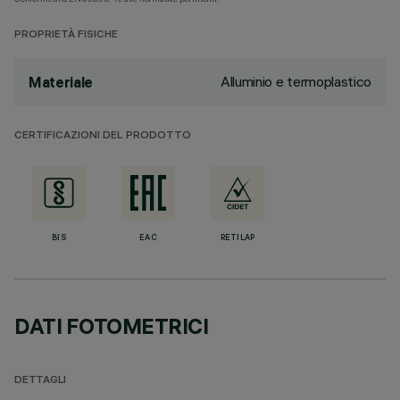
PROPRIETÀ FISICHE
Alluminio e termoplastico
Materiale
CERTIFICAZIONI DEL PRODOTTO
BIS
EAC
RETILAP
DATI FOTOMETRICI
DETTAGLI