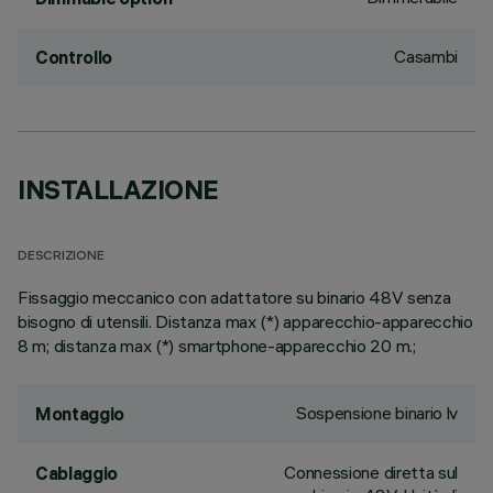
Casambi
Controllo
INSTALLAZIONE
DESCRIZIONE
Fissaggio meccanico con adattatore su binario 48V senza
bisogno di utensili. Distanza max (*) apparecchio-apparecchio
8 m; distanza max (*) smartphone-apparecchio 20 m.;
Sospensione binario lv
Montaggio
Connessione diretta sul
Cablaggio