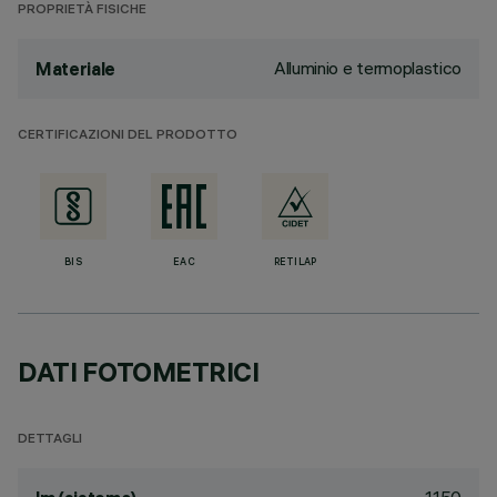
PROPRIETÀ FISICHE
Alluminio e termoplastico
Materiale
CERTIFICAZIONI DEL PRODOTTO
BIS
EAC
RETILAP
DATI FOTOMETRICI
DETTAGLI