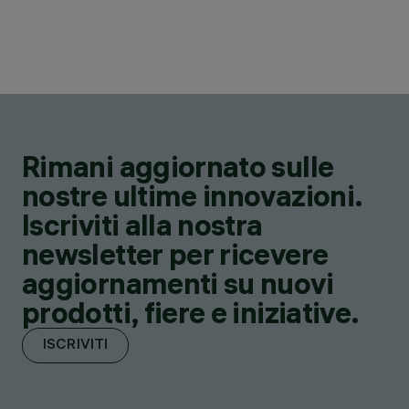
Rimani aggiornato sulle
nostre ultime innovazioni.
Iscriviti alla nostra
newsletter per ricevere
aggiornamenti su nuovi
prodotti, fiere e iniziative.
ISCRIVITI