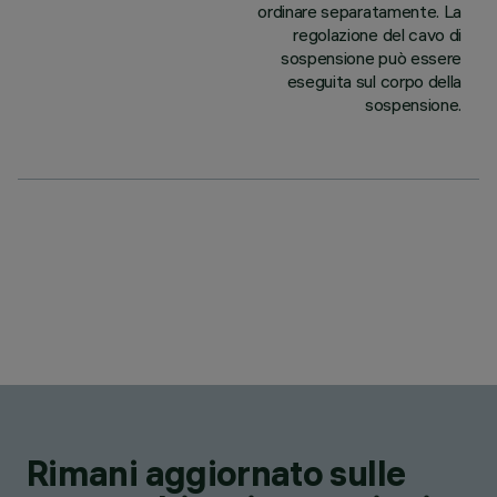
ordinare separatamente. La
regolazione del cavo di
sospensione può essere
eseguita sul corpo della
sospensione.
Rimani aggiornato sulle