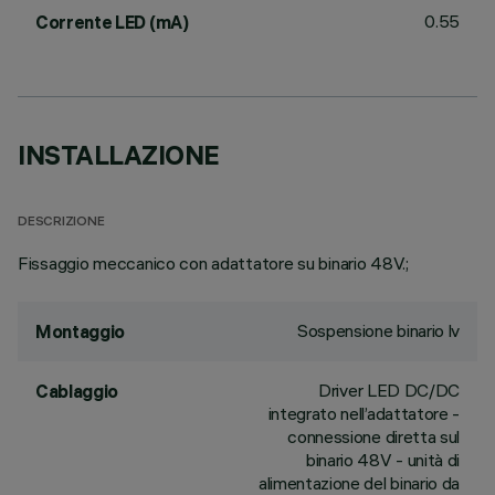
0.55
Corrente LED (mA)
INSTALLAZIONE
DESCRIZIONE
Fissaggio meccanico con adattatore su binario 48V.;
Sospensione binario lv
Montaggio
Driver LED DC/DC
Cablaggio
integrato nell’adattatore -
connessione diretta sul
binario 48V - unità di
alimentazione del binario da