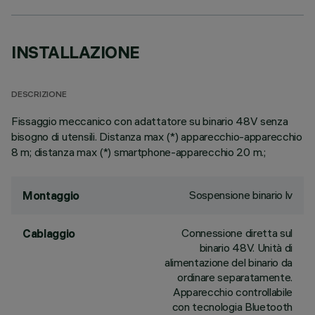
INSTALLAZIONE
DESCRIZIONE
Fissaggio meccanico con adattatore su binario 48V senza
bisogno di utensili. Distanza max (*) apparecchio-apparecchio
8 m; distanza max (*) smartphone-apparecchio 20 m.;
Sospensione binario lv
Montaggio
Connessione diretta sul
Cablaggio
binario 48V. Unità di
alimentazione del binario da
ordinare separatamente.
Apparecchio controllabile
con tecnologia Bluetooth