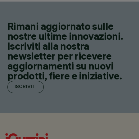
Rimani aggiornato sulle
nostre ultime innovazioni.
Iscriviti alla nostra
newsletter per ricevere
aggiornamenti su nuovi
prodotti, fiere e iniziative.
ISCRIVITI