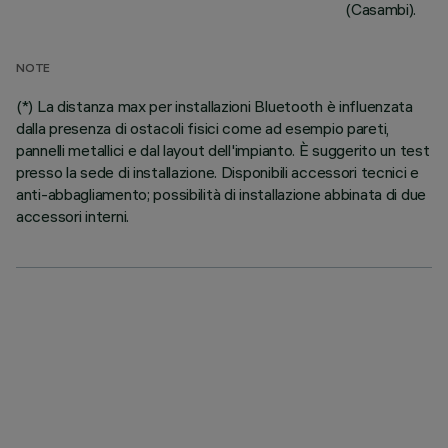
(Casambi).
NOTE
(*) La distanza max per installazioni Bluetooth è influenzata
dalla presenza di ostacoli fisici come ad esempio pareti,
pannelli metallici e dal layout dell'impianto. È suggerito un test
presso la sede di installazione. Disponibili accessori tecnici e
anti-abbagliamento; possibilità di installazione abbinata di due
accessori interni.