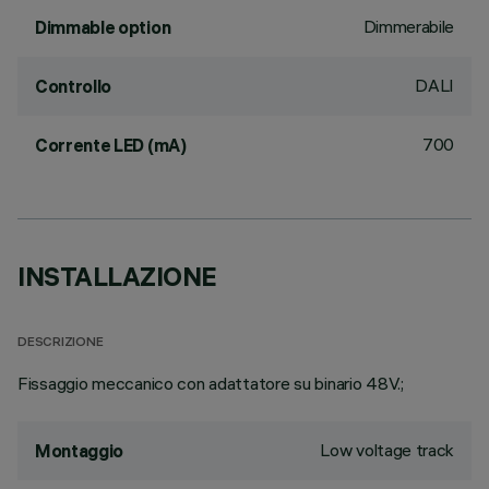
Dimmerabile
Dimmable option
DALI
Controllo
700
Corrente LED (mA)
INSTALLAZIONE
DESCRIZIONE
Fissaggio meccanico con adattatore su binario 48V.;
Low voltage track
Montaggio