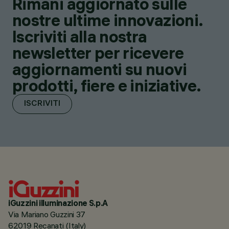
Rimani aggiornato sulle
nostre ultime innovazioni.
Iscriviti alla nostra
newsletter per ricevere
aggiornamenti su nuovi
prodotti, fiere e iniziative.
ISCRIVITI
iGuzzini illuminazione S.p.A
Via Mariano Guzzini 37
62019 Recanati (Italy)