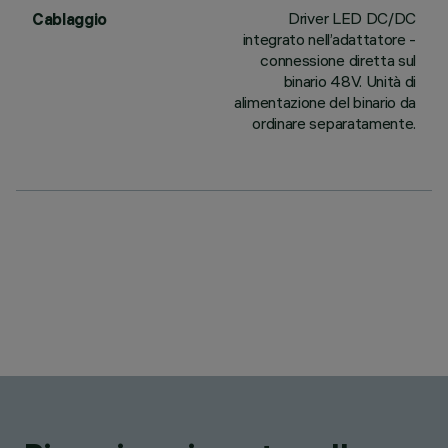
Driver LED DC/DC
Cablaggio
integrato nell’adattatore -
connessione diretta sul
binario 48V. Unità di
alimentazione del binario da
ordinare separatamente.