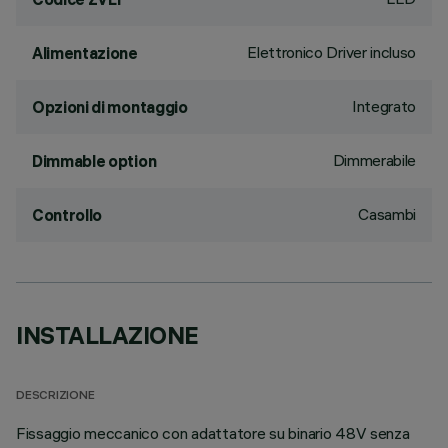
Elettronico Driver incluso
Alimentazione
Integrato
Opzioni di montaggio
Dimmerabile
Dimmable option
Casambi
Controllo
INSTALLAZIONE
DESCRIZIONE
Fissaggio meccanico con adattatore su binario 48V senza