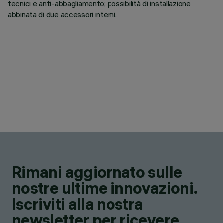
tecnici e anti-abbagliamento; possibilità di installazione
abbinata di due accessori interni.
Rimani aggiornato sulle
nostre ultime innovazioni.
Iscriviti alla nostra
newsletter per ricevere