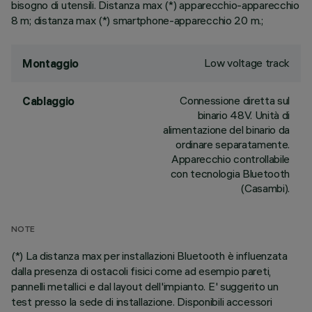
bisogno di utensili. Distanza max (*) apparecchio-apparecchio
8 m; distanza max (*) smartphone-apparecchio 20 m.;
Low voltage track
Montaggio
Connessione diretta sul
Cablaggio
binario 48V. Unità di
alimentazione del binario da
ordinare separatamente.
Apparecchio controllabile
con tecnologia Bluetooth
(Casambi).
NOTE
(*) La distanza max per installazioni Bluetooth è influenzata
dalla presenza di ostacoli fisici come ad esempio pareti,
pannelli metallici e dal layout dell'impianto. E' suggerito un
test presso la sede di installazione. Disponibili accessori