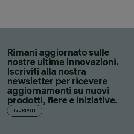
Rimani aggiornato sulle
nostre ultime innovazioni.
Iscriviti alla nostra
newsletter per ricevere
aggiornamenti su nuovi
prodotti, fiere e iniziative.
ISCRIVITI