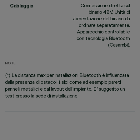
Connessione diretta sul
Cablaggio
binario 48V. Unità di
alimentazione del binario da
ordinare separatamente.
Apparecchio controllabile
con tecnologia Bluetooth
(Casambi).
NOTE
(*) La distanza max per installazioni Bluetooth è influenzata
dalla presenza di ostacoli fisici come ad esempio pareti,
pannelli metallici e dal layout dell'impianto. E' suggerito un
test presso la sede di installazione.