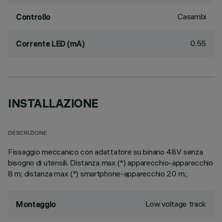
Casambi
Controllo
0.55
Corrente LED (mA)
INSTALLAZIONE
DESCRIZIONE
Fissaggio meccanico con adattatore su binario 48V senza
bisogno di utensili. Distanza max (*) apparecchio-apparecchio
8 m; distanza max (*) smartphone-apparecchio 20 m.;
Low voltage track
Montaggio