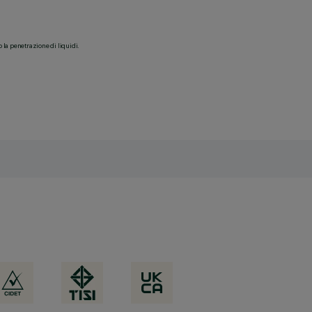
o la penetrazione di liquidi.