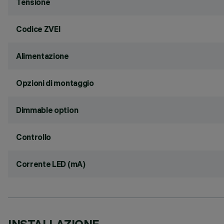
Tensione
Codice ZVEI
Alimentazione
Opzioni di montaggio
Dimmable option
Controllo
Corrente LED (mA)