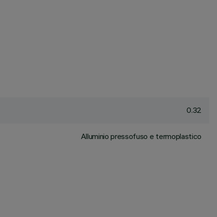
0.32
Alluminio pressofuso e termoplastico