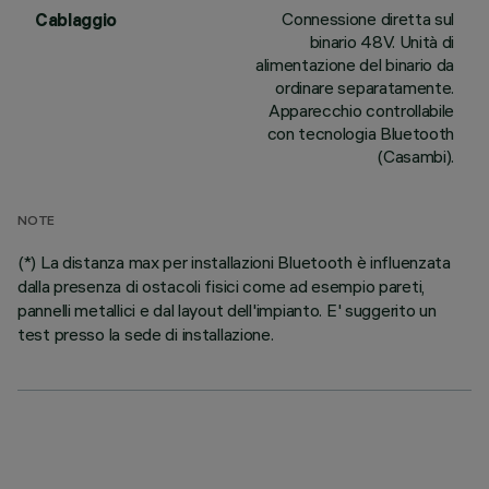
Connessione diretta sul
Cablaggio
binario 48V. Unità di
alimentazione del binario da
ordinare separatamente.
Apparecchio controllabile
con tecnologia Bluetooth
(Casambi).
NOTE
(*) La distanza max per installazioni Bluetooth è influenzata
dalla presenza di ostacoli fisici come ad esempio pareti,
pannelli metallici e dal layout dell'impianto. E' suggerito un
test presso la sede di installazione.