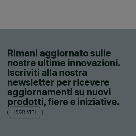
Rimani aggiornato sulle
nostre ultime innovazioni.
Iscriviti alla nostra
newsletter per ricevere
aggiornamenti su nuovi
prodotti, fiere e iniziative.
ISCRIVITI