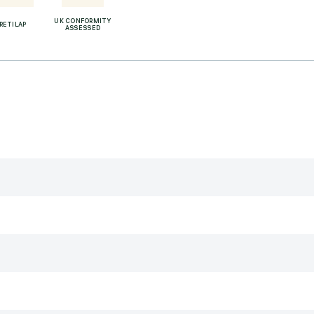
UK CONFORMITY
RETILAP
ASSESSED