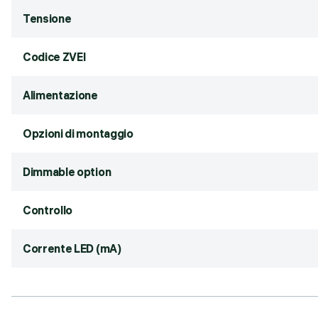
Tensione
Codice ZVEI
Alimentazione
Opzioni di montaggio
Dimmable option
Controllo
Corrente LED (mA)