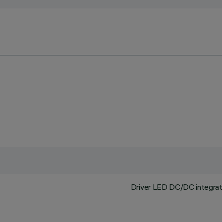
Driver LED DC/DC integrato 