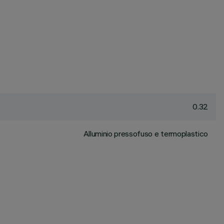
0.32
Alluminio pressofuso e termoplastico