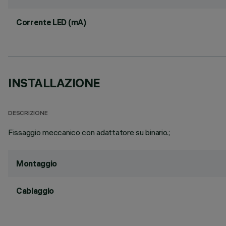
Corrente LED (mA)
INSTALLAZIONE
DESCRIZIONE
Fissaggio meccanico con adattatore su binario.;
Montaggio
Cablaggio