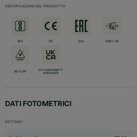
CERTIFICAZIONI DEL PRODOTTO
BIS
CE
EAC
ENEC-03
UK CONFORMITY
RETILAP
ASSESSED
DATI FOTOMETRICI
DETTAGLI