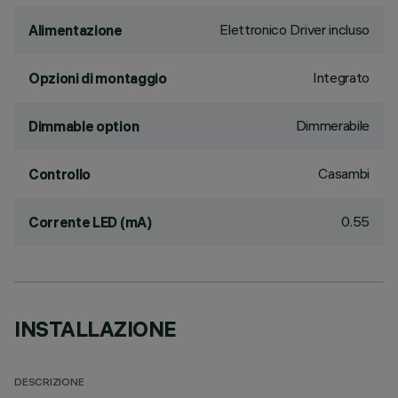
Elettronico Driver incluso
Alimentazione
Integrato
Opzioni di montaggio
Dimmerabile
Dimmable option
Casambi
Controllo
0.55
Corrente LED (mA)
INSTALLAZIONE
DESCRIZIONE