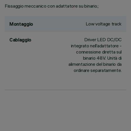
Fissaggio meccanico con adattatore su binario.;
Low voltage track
Montaggio
Driver LED DC/DC
Cablaggio
integrato nell’adattatore -
connessione diretta sul
binario 48V. Unità di
alimentazione del binario da
ordinare separatamente.