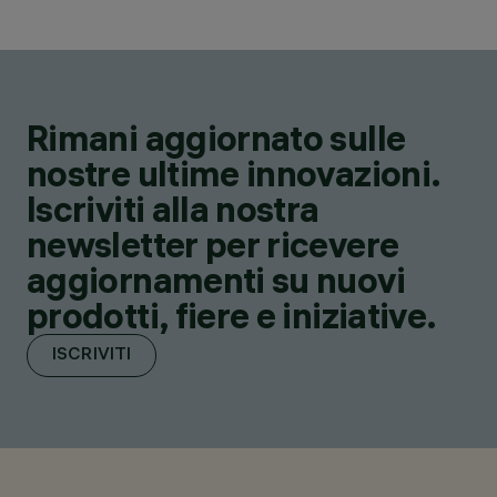
Rimani aggiornato sulle
nostre ultime innovazioni.
Iscriviti alla nostra
newsletter per ricevere
aggiornamenti su nuovi
prodotti, fiere e iniziative.
ISCRIVITI