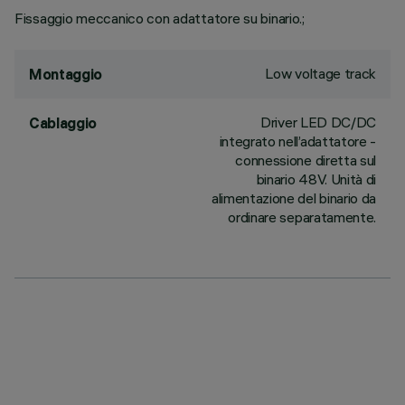
Fissaggio meccanico con adattatore su binario.;
Low voltage track
Montaggio
Driver LED DC/DC
Cablaggio
integrato nell’adattatore -
connessione diretta sul
binario 48V. Unità di
alimentazione del binario da
ordinare separatamente.