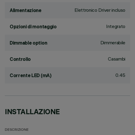
Elettronico Driver incluso
Alimentazione
Integrato
Opzioni di montaggio
Dimmerabile
Dimmable option
Casambi
Controllo
0.45
Corrente LED (mA)
INSTALLAZIONE
DESCRIZIONE