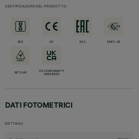
CERTIFICAZIONI DEL PRODOTTO
BIS
CE
EAC
ENEC-03
UK CONFORMITY
RETILAP
ASSESSED
DATI FOTOMETRICI
DETTAGLI