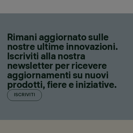
Rimani aggiornato sulle
nostre ultime innovazioni.
Iscriviti alla nostra
newsletter per ricevere
aggiornamenti su nuovi
prodotti, fiere e iniziative.
ISCRIVITI