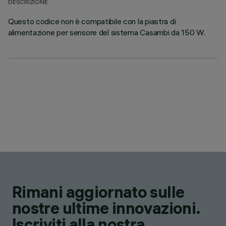
DESCRIZIONE
Questo codice non è compatibile con la piastra di
alimentazione per sensore del sistema Casambi da 150 W.
Rimani aggiornato sulle
nostre ultime innovazioni.
Iscriviti alla nostra