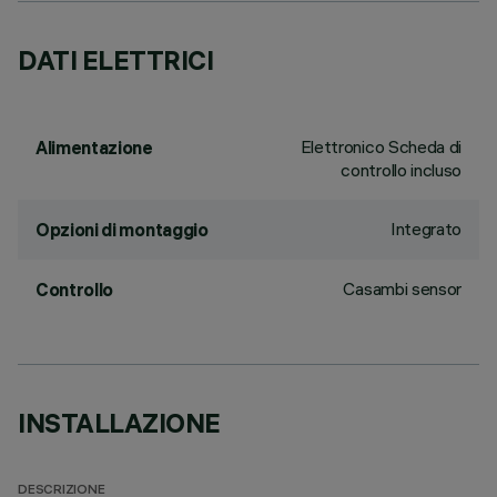
DATI ELETTRICI
Elettronico Scheda di
Alimentazione
controllo incluso
Integrato
Opzioni di montaggio
Casambi sensor
Controllo
INSTALLAZIONE
DESCRIZIONE