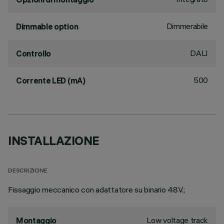
Dimmerabile
Dimmable option
DALI
Controllo
500
Corrente LED (mA)
INSTALLAZIONE
DESCRIZIONE
Fissaggio meccanico con adattatore su binario 48V.;
Low voltage track
Montaggio