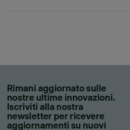
Rimani aggiornato sulle
nostre ultime innovazioni.
Iscriviti alla nostra
newsletter per ricevere
aggiornamenti su nuovi