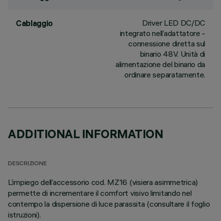
Driver LED DC/DC
Cablaggio
integrato nell’adattatore -
connessione diretta sul
binario 48V. Unità di
alimentazione del binario da
ordinare separatamente.
ADDITIONAL INFORMATION
DESCRIZIONE
L’impiego dell’accessorio cod. MZ16 (visiera asimmetrica)
permette di incrementare il comfort visivo limitando nel
contempo la dispersione di luce parassita (consultare il foglio
istruzioni).