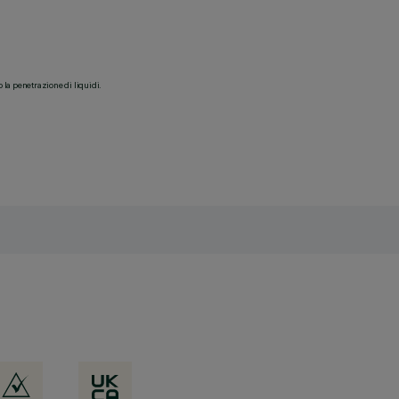
o la penetrazione di liquidi.