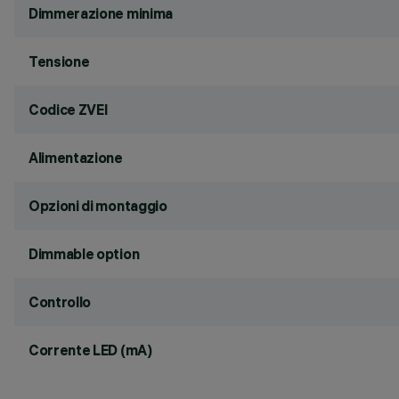
Dimmerazione minima
Tensione
Codice ZVEI
Alimentazione
Opzioni di montaggio
Dimmable option
Controllo
Corrente LED (mA)