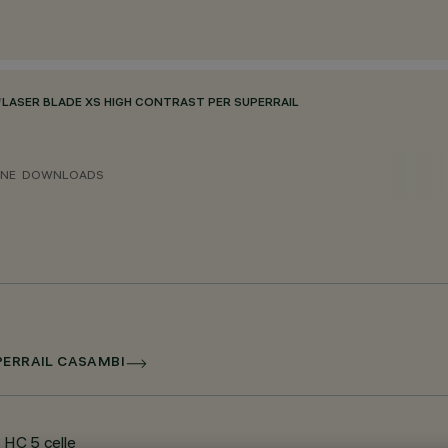
/
LASER BLADE XS HIGH CONTRAST PER SUPERRAIL
ONE
DOWNLOADS
UPERRAIL CASAMBI
 HC 5 celle