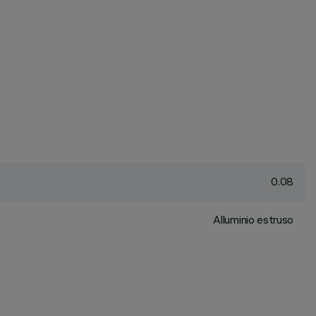
0.08
Alluminio estruso