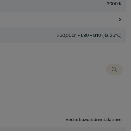
3000 K
3
>50,000h - L90 - B10 (Ta 25°C)
Vedi istruzioni di installazione