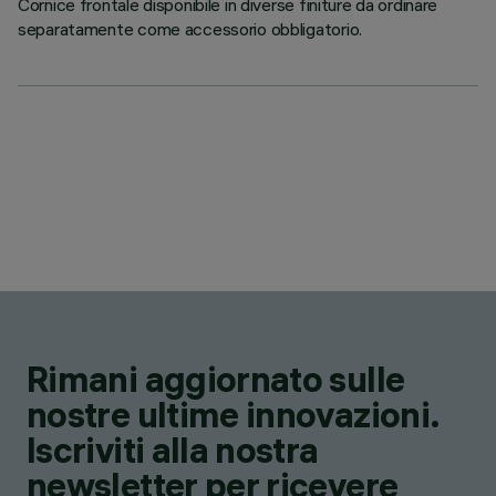
Cornice frontale disponibile in diverse finiture da ordinare
separatamente come accessorio obbligatorio.
Rimani aggiornato sulle
nostre ultime innovazioni.
Iscriviti alla nostra
newsletter per ricevere