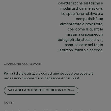
caratteristiche elettriche e
modalità di dimmerazione.
Le specifiche relative alla
compatibilità tra
alimentatore e proiettore,
così come la quantità
massima di apparecchi
collegabili allo stesso driver,
sono indicate nel foglio
istruzioni fornito a corredo.
ACCESSORI OBBLIGATORI
Per installare e utilizzare correttamente questo prodotto è
necessario disporre di uno degli accessori richiesti
VAI AGLI ACCESSORI OBBLIGATORI
NOTE