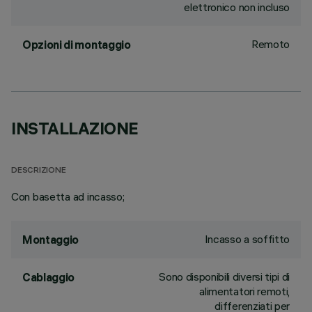
elettronico non incluso
Remoto
Opzioni di montaggio
INSTALLAZIONE
DESCRIZIONE
Con basetta ad incasso;
Incasso a soffitto
Montaggio
Sono disponibili diversi tipi di
Cablaggio
alimentatori remoti,
differenziati per