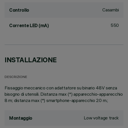
Casambi
Controllo
550
Corrente LED (mA)
INSTALLAZIONE
DESCRIZIONE
Fissaggio meccanico con adattatore su binario 48V senza
bisogno di utensili. Distanza max (*) apparecchio-apparecchio
8 m; distanza max (*) smartphone-apparecchio 20 m.;
Low voltage track
Montaggio