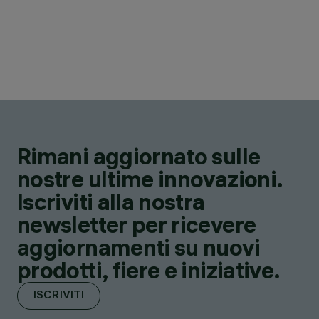
Rimani aggiornato sulle
nostre ultime innovazioni.
Iscriviti alla nostra
newsletter per ricevere
aggiornamenti su nuovi
prodotti, fiere e iniziative.
ISCRIVITI