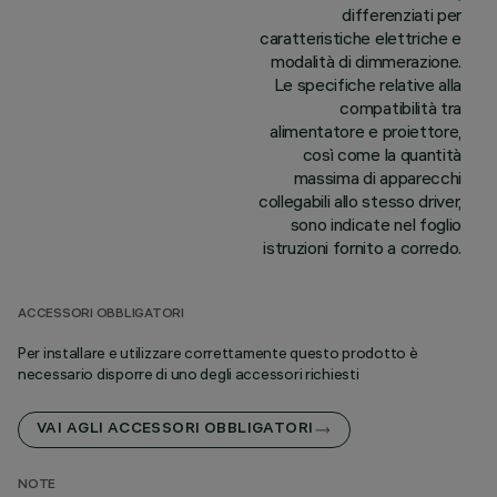
differenziati per
caratteristiche elettriche e
modalità di dimmerazione.
Le specifiche relative alla
compatibilità tra
alimentatore e proiettore,
così come la quantità
massima di apparecchi
collegabili allo stesso driver,
sono indicate nel foglio
istruzioni fornito a corredo.
ACCESSORI OBBLIGATORI
Per installare e utilizzare correttamente questo prodotto è
necessario disporre di uno degli accessori richiesti
VAI AGLI ACCESSORI OBBLIGATORI
NOTE