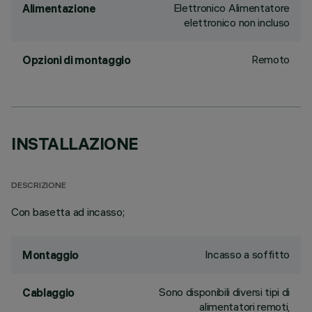
Elettronico Alimentatore
Alimentazione
elettronico non incluso
Remoto
Opzioni di montaggio
INSTALLAZIONE
DESCRIZIONE
Con basetta ad incasso;
Incasso a soffitto
Montaggio
Sono disponibili diversi tipi di
Cablaggio
alimentatori remoti,