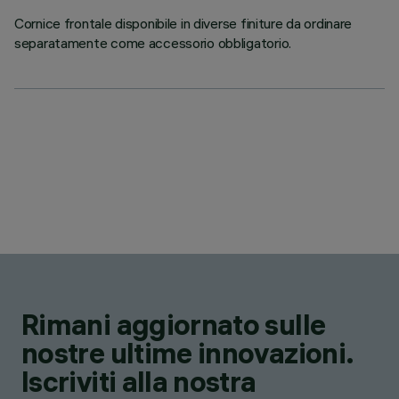
Cornice frontale disponibile in diverse finiture da ordinare
separatamente come accessorio obbligatorio.
Rimani aggiornato sulle
nostre ultime innovazioni.
Iscriviti alla nostra