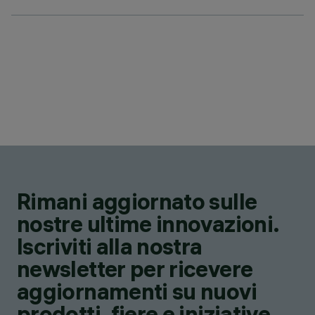
Rimani aggiornato sulle
nostre ultime innovazioni.
Iscriviti alla nostra
newsletter per ricevere
aggiornamenti su nuovi
prodotti, fiere e iniziative.