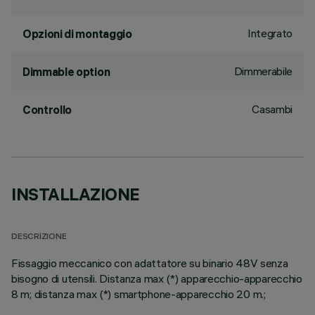
Integrato
Opzioni di montaggio
Dimmerabile
Dimmable option
Casambi
Controllo
INSTALLAZIONE
DESCRIZIONE
Fissaggio meccanico con adattatore su binario 48V senza
bisogno di utensili. Distanza max (*) apparecchio-apparecchio
8 m; distanza max (*) smartphone-apparecchio 20 m.;