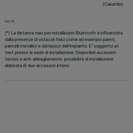
(Casambi).
NOTE
(*) La distanza max per installazioni Bluetooth è influenzata
dalla presenza di ostacoli fisici come ad esempio pareti,
pannelli metallici e dal layout dell'impianto. E' suggerito un
test presso la sede di installazione. Disponibili accessori
tecnici e anti-abbagliamento; possibilità di installazione
abbinata di due accessori interni.