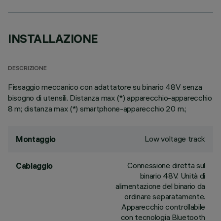
INSTALLAZIONE
DESCRIZIONE
Fissaggio meccanico con adattatore su binario 48V senza
bisogno di utensili. Distanza max (*) apparecchio-apparecchio
8 m; distanza max (*) smartphone-apparecchio 20 m.;
Low voltage track
Montaggio
Connessione diretta sul
Cablaggio
binario 48V. Unità di
alimentazione del binario da
ordinare separatamente.
Apparecchio controllabile
con tecnologia Bluetooth