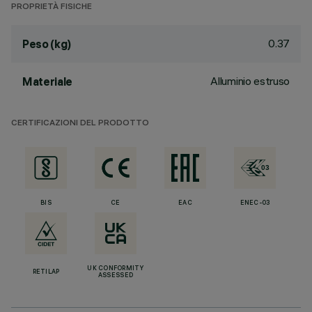
PROPRIETÀ FISICHE
0.37
Peso (kg)
Alluminio estruso
Materiale
CERTIFICAZIONI DEL PRODOTTO
BIS
CE
EAC
ENEC-03
UK CONFORMITY
RETILAP
ASSESSED