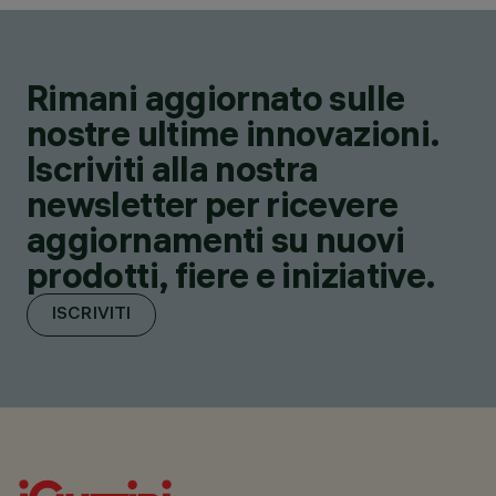
Rimani aggiornato sulle
nostre ultime innovazioni.
Iscriviti alla nostra
newsletter per ricevere
aggiornamenti su nuovi
prodotti, fiere e iniziative.
ISCRIVITI