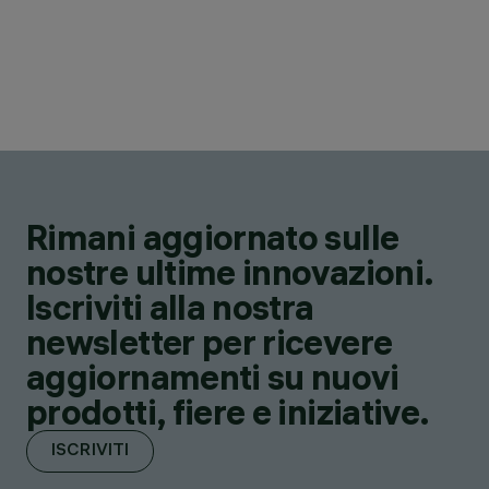
Rimani aggiornato sulle
nostre ultime innovazioni.
Iscriviti alla nostra
newsletter per ricevere
aggiornamenti su nuovi
prodotti, fiere e iniziative.
ISCRIVITI