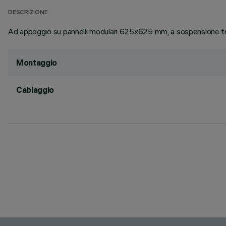
DESCRIZIONE
Ad appoggio su pannelli modulari 625x625 mm, a sospensione tr
Montaggio
Cablaggio