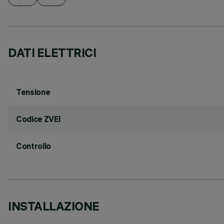
DATI ELETTRICI
Tensione
Codice ZVEI
Controllo
INSTALLAZIONE