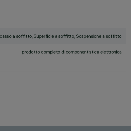
ncasso a soffitto, Superficie a soffitto, Sospensione a soffitto
prodotto completo di componentistica elettronica