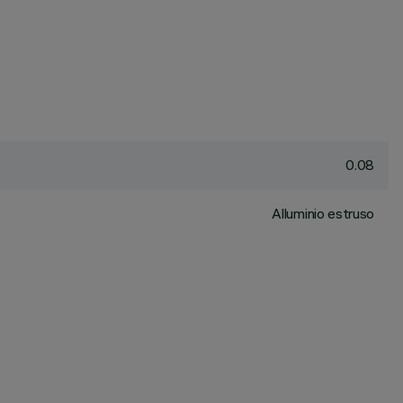
0.08
Alluminio estruso