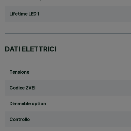
Lifetime LED 1
DATI ELETTRICI
Tensione
Codice ZVEI
Dimmable option
Controllo