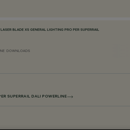
/
LASER BLADE XS GENERAL LIGHTING PRO PER SUPERRAIL
ONE
DOWNLOADS
 PER SUPERRAIL DALI POWERLINE