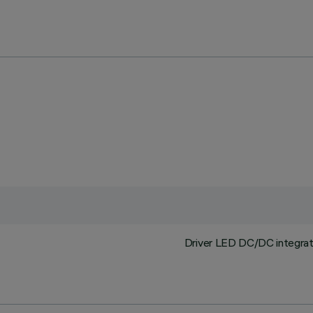
Driver LED DC/DC integrato 