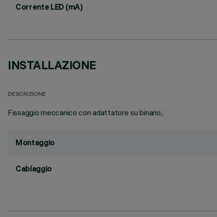
Corrente LED (mA)
INSTALLAZIONE
DESCRIZIONE
Fissaggio meccanico con adattatore su binario.;
Montaggio
Cablaggio