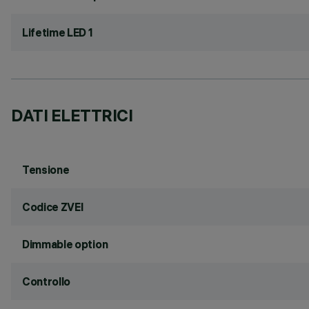
Lifetime LED 1
DATI ELETTRICI
Tensione
Codice ZVEI
Dimmable option
Controllo