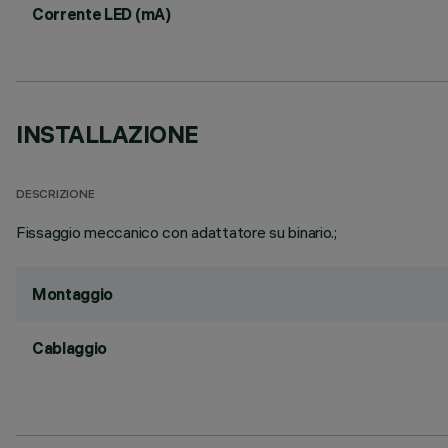
Corrente LED (mA)
INSTALLAZIONE
DESCRIZIONE
Fissaggio meccanico con adattatore su binario.;
Montaggio
Cablaggio