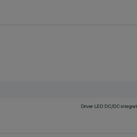
Driver LED DC/DC integrato 