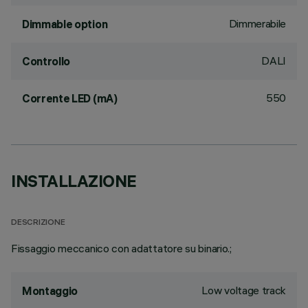
Dimmerabile
Dimmable option
DALI
Controllo
550
Corrente LED (mA)
INSTALLAZIONE
DESCRIZIONE
Fissaggio meccanico con adattatore su binario.;
Low voltage track
Montaggio