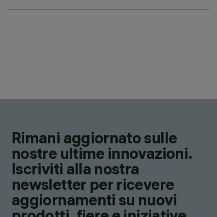
Rimani aggiornato sulle
nostre ultime innovazioni.
Iscriviti alla nostra
newsletter per ricevere
aggiornamenti su nuovi
prodotti, fiere e iniziative.