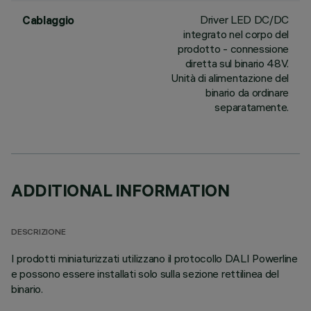
Driver LED DC/DC
Cablaggio
integrato nel corpo del
prodotto - connessione
diretta sul binario 48V.
Unità di alimentazione del
binario da ordinare
separatamente.
ADDITIONAL INFORMATION
DESCRIZIONE
I prodotti miniaturizzati utilizzano il protocollo DALI Powerline
e possono essere installati solo sulla sezione rettilinea del
binario.