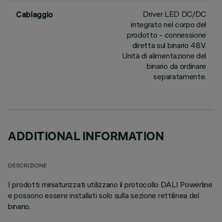
Driver LED DC/DC
Cablaggio
integrato nel corpo del
prodotto - connessione
diretta sul binario 48V.
Unità di alimentazione del
binario da ordinare
separatamente.
ADDITIONAL INFORMATION
DESCRIZIONE
I prodotti miniaturizzati utilizzano il protocollo DALI Powerline
e possono essere installati solo sulla sezione rettilinea del
binario.