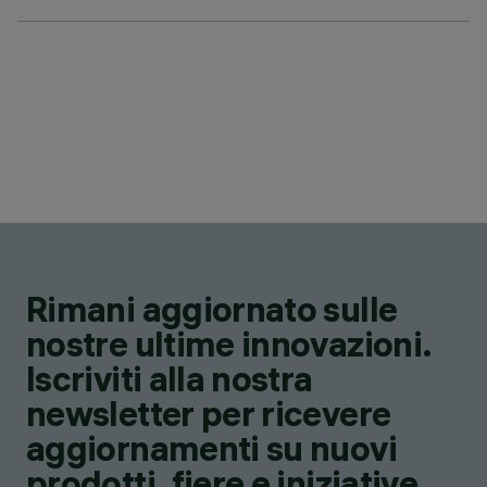
Rimani aggiornato sulle
nostre ultime innovazioni.
Iscriviti alla nostra
newsletter per ricevere
aggiornamenti su nuovi
prodotti, fiere e iniziative.