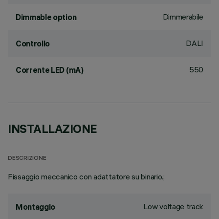
Dimmerabile
Dimmable option
DALI
Controllo
550
Corrente LED (mA)
INSTALLAZIONE
DESCRIZIONE
Fissaggio meccanico con adattatore su binario.;
Low voltage track
Montaggio