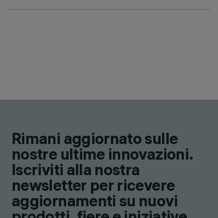
Rimani aggiornato sulle
nostre ultime innovazioni.
Iscriviti alla nostra
newsletter per ricevere
aggiornamenti su nuovi
prodotti, fiere e iniziative.