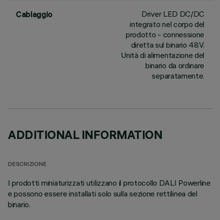
Driver LED DC/DC
Cablaggio
integrato nel corpo del
prodotto - connessione
diretta sul binario 48V.
Unità di alimentazione del
binario da ordinare
separatamente.
ADDITIONAL INFORMATION
DESCRIZIONE
I prodotti miniaturizzati utilizzano il protocollo DALI Powerline
e possono essere installati solo sulla sezione rettilinea del
binario.