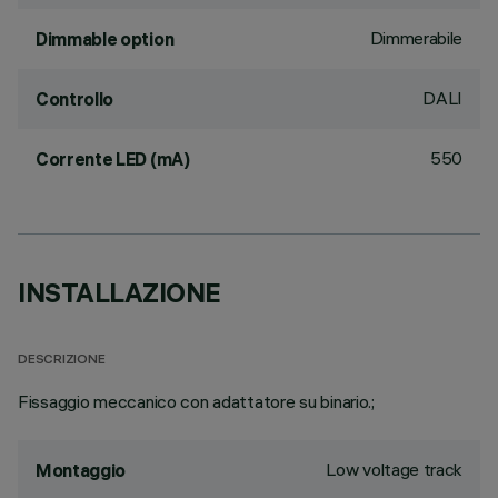
Dimmerabile
Dimmable option
DALI
Controllo
550
Corrente LED (mA)
INSTALLAZIONE
DESCRIZIONE
Fissaggio meccanico con adattatore su binario.;
Low voltage track
Montaggio