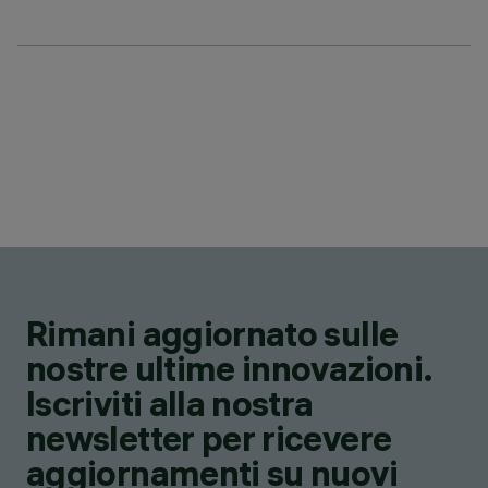
Rimani aggiornato sulle
nostre ultime innovazioni.
Iscriviti alla nostra
newsletter per ricevere
aggiornamenti su nuovi