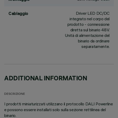
Driver LED DC/DC
Cablaggio
integrato nel corpo del
prodotto - connessione
diretta sul binario 48V.
Unità di alimentazione del
binario da ordinare
separatamente.
ADDITIONAL INFORMATION
DESCRIZIONE
I prodotti miniaturizzati utilizzano il protocollo DALI Powerline
e possono essere installati solo sulla sezione rettilinea del
binario.