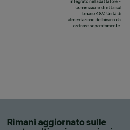
integrato nell’adattatore -
connessione diretta sul
binario 48V. Unità di
alimentazione del binario da
ordinare separatamente.
Rimani aggiornato sulle