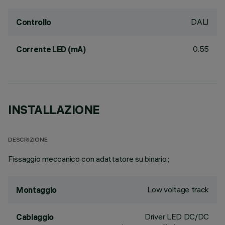
DALI
Controllo
0.55
Corrente LED (mA)
INSTALLAZIONE
DESCRIZIONE
Fissaggio meccanico con adattatore su binario.;
Low voltage track
Montaggio
Driver LED DC/DC
Cablaggio