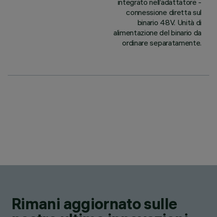
integrato nell’adattatore -
connessione diretta sul
binario 48V. Unità di
alimentazione del binario da
ordinare separatamente.
Rimani aggiornato sulle