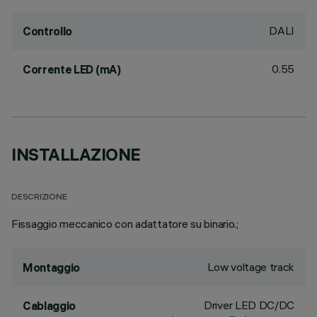
DALI
Controllo
0.55
Corrente LED (mA)
INSTALLAZIONE
DESCRIZIONE
Fissaggio meccanico con adattatore su binario.;
Low voltage track
Montaggio
Driver LED DC/DC
Cablaggio