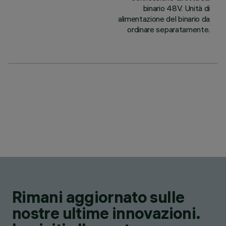
binario 48V. Unità di
alimentazione del binario da
ordinare separatamente.
Rimani aggiornato sulle
nostre ultime innovazioni.