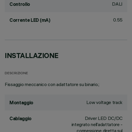
DALI
Controllo
0.55
Corrente LED (mA)
INSTALLAZIONE
DESCRIZIONE
Fissaggio meccanico con adattatore su binario.;
Low voltage track
Montaggio
Driver LED DC/DC
Cablaggio
integrato nell’adattatore -
connessione diretta sul