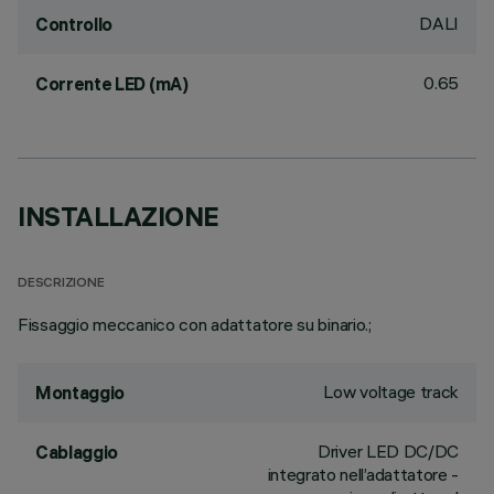
DALI
Controllo
0.65
Corrente LED (mA)
INSTALLAZIONE
DESCRIZIONE
Fissaggio meccanico con adattatore su binario.;
Low voltage track
Montaggio
Driver LED DC/DC
Cablaggio
integrato nell’adattatore -