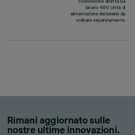
connessione diretta sul
binario 48V. Unità di
alimentazione del binario da
ordinare separatamente.
Rimani aggiornato sulle
nostre ultime innovazioni.