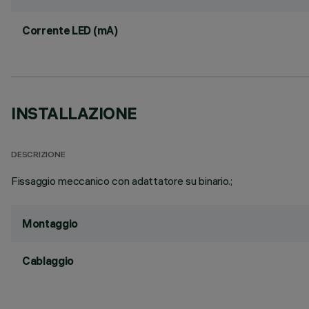
Corrente LED (mA)
INSTALLAZIONE
DESCRIZIONE
Fissaggio meccanico con adattatore su binario.;
Montaggio
Cablaggio