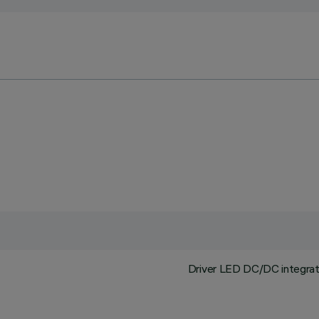
Driver LED DC/DC integrato 