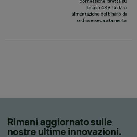
connessione diretta sul
binario 48V. Unità di
alimentazione del binario da
ordinare separatamente.
Rimani aggiornato sulle
nostre ultime innovazioni.