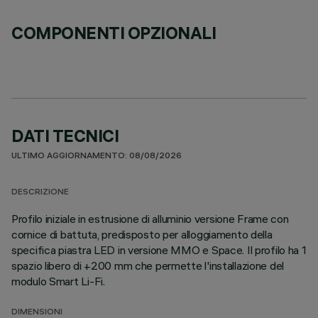
COMPONENTI OPZIONALI
DATI TECNICI
ULTIMO AGGIORNAMENTO: 08/08/2026
DESCRIZIONE
Profilo iniziale in estrusione di alluminio versione Frame con
cornice di battuta, predisposto per alloggiamento della
specifica piastra LED in versione MMO e Space. Il profilo ha 1
spazio libero di +200 mm che permette l'installazione del
modulo Smart Li-Fi.
DIMENSIONI