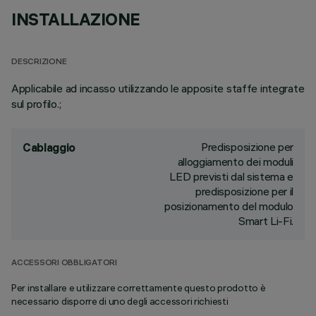
INSTALLAZIONE
DESCRIZIONE
Applicabile ad incasso utilizzando le apposite staffe integrate
sul profilo.;
Predisposizione per
Cablaggio
alloggiamento dei moduli
LED previsti dal sistema e
predisposizione per il
posizionamento del modulo
Smart Li-Fi.
ACCESSORI OBBLIGATORI
Per installare e utilizzare correttamente questo prodotto è
necessario disporre di uno degli accessori richiesti