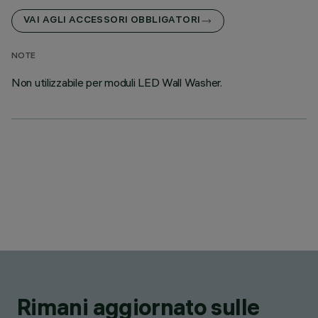
VAI AGLI ACCESSORI OBBLIGATORI
NOTE
Non utilizzabile per moduli LED Wall Washer.
Rimani aggiornato sulle