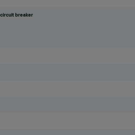
circuit breaker