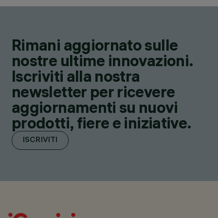
Rimani aggiornato sulle
nostre ultime innovazioni.
Iscriviti alla nostra
newsletter per ricevere
aggiornamenti su nuovi
prodotti, fiere e iniziative.
ISCRIVITI