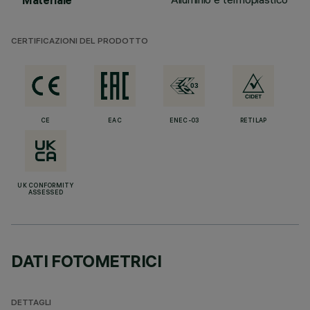
Materiale
CERTIFICAZIONI DEL PRODOTTO
CE
EAC
ENEC-03
RETILAP
UK CONFORMITY
ASSESSED
DATI FOTOMETRICI
DETTAGLI