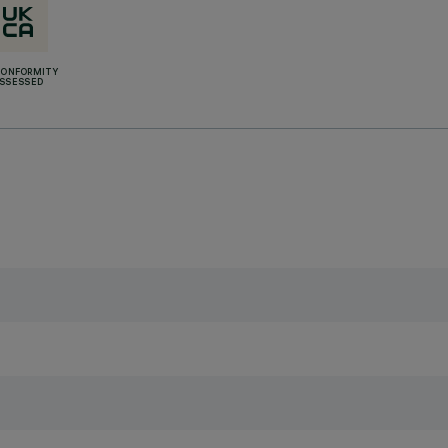
CONFORMITY
SSESSED