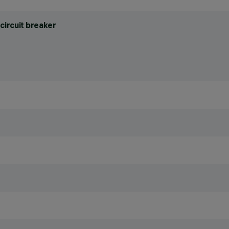
circuit breaker