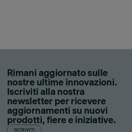
Rimani aggiornato sulle
nostre ultime innovazioni.
Iscriviti alla nostra
newsletter per ricevere
aggiornamenti su nuovi
prodotti, fiere e iniziative.
ISCRIVITI