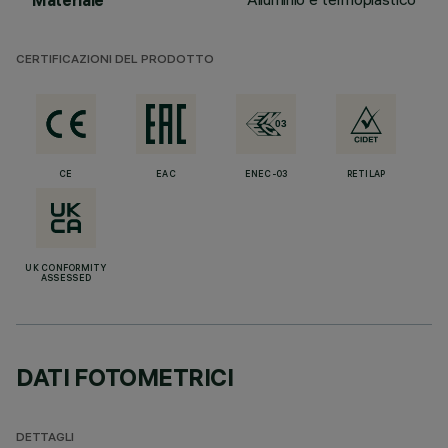
Materiale
CERTIFICAZIONI DEL PRODOTTO
CE
EAC
ENEC-03
RETILAP
UK CONFORMITY
ASSESSED
DATI FOTOMETRICI
DETTAGLI