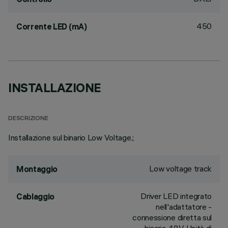
450
Corrente LED (mA)
INSTALLAZIONE
DESCRIZIONE
Installazione sul binario Low Voltage.;
Low voltage track
Montaggio
Driver LED integrato
Cablaggio
nell'adattatore -
connessione diretta sul