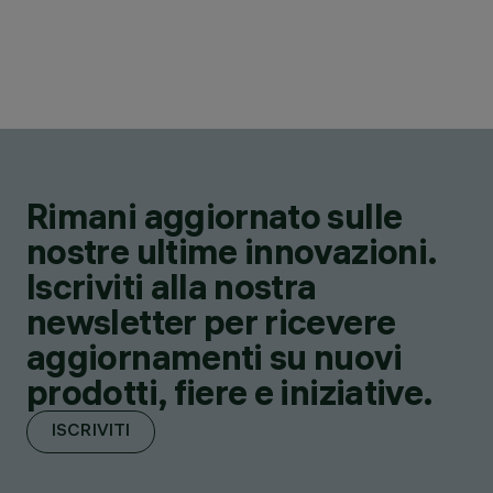
Rimani aggiornato sulle
nostre ultime innovazioni.
Iscriviti alla nostra
newsletter per ricevere
aggiornamenti su nuovi
prodotti, fiere e iniziative.
ISCRIVITI